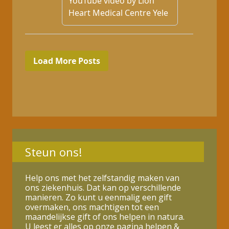
Steun ons!
Help ons met het zelfstandig maken van
ons ziekenhuis. Dat kan op verschillende
manieren. Zo kunt u eenmalig een gift
overmaken, ons machtigen tot een
maandelijkse gift of ons helpen in natura.
U leest er alles op onze pagina
helpen &