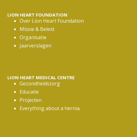
*
LION HEART FOUNDATION
Over Lion Heart Foundation
Missie & Beleid
Organisatie
Jaarverslagen
LION HEART MEDICAL CENTRE
Gezondheidszorg
Educatie
Projecten
Everything about a hernia.