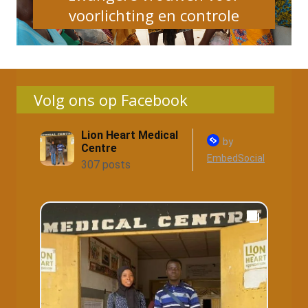
voorlichting en controle
Volg ons op Facebook