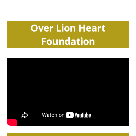
Over Lion Heart
Foundation