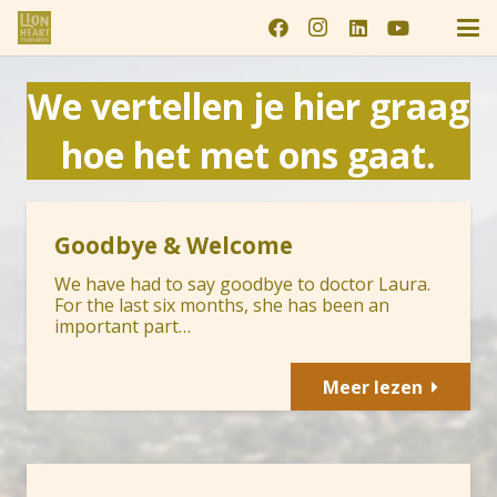
We vertellen je hier graag
hoe het met ons gaat.
Goodbye & Welcome
We have had to say goodbye to doctor Laura.
For the last six months, she has been an
important part…
Meer lezen