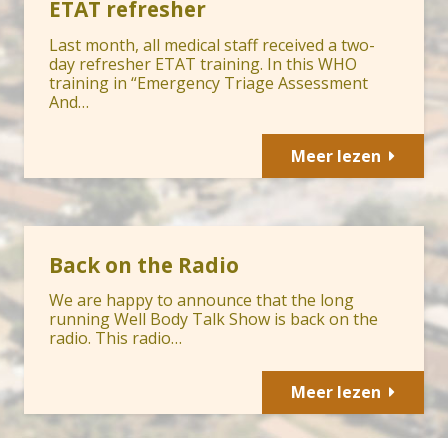
ETAT refresher
Last month, all medical staff received a two-
day refresher ETAT training. In this WHO
training in “Emergency Triage Assessment
And…
Meer lezen
Back on the Radio
We are happy to announce that the long
running Well Body Talk Show is back on the
radio. This radio…
Meer lezen