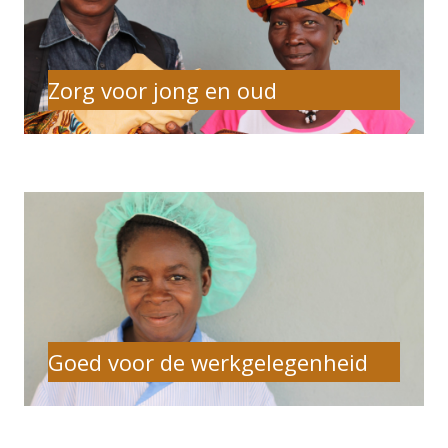
Zorg voor jong en oud
Goed voor de werkgelegenheid