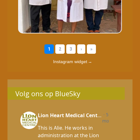
Instagram widget
→
Volg ons op BlueSky