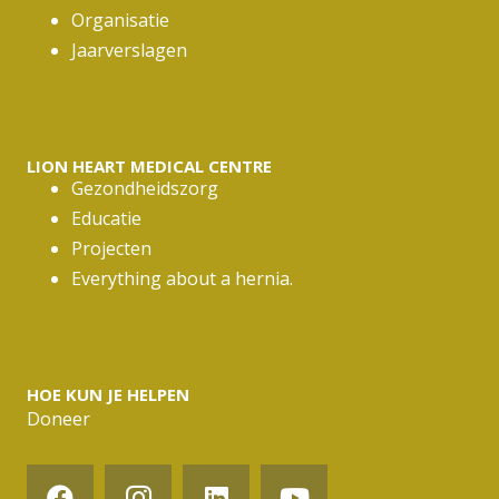
Organisatie
Jaarverslagen
LION HEART MEDICAL CENTRE
Gezondheidszorg
Educatie
Projecten
Everything about a hernia.
HOE KUN JE HELPEN
Doneer