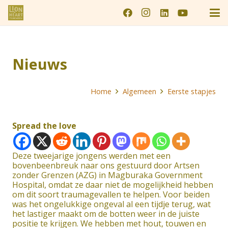
Nieuws
Home
Algemeen
Eerste stapjes
Spread the love
Deze tweejarige jongens werden met een
bovenbeenbreuk naar ons gestuurd door Artsen
zonder Grenzen (AZG) in Magburaka Government
Hospital, omdat ze daar niet de mogelijkheid hebben
om dit soort traumagevallen te helpen. Voor beiden
was het ongelukkige ongeval al een tijdje terug, wat
het lastiger maakt om de botten weer in de juiste
positie te krijgen. We hebben met hout, touwen en