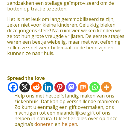
zandzakken een stellage geïmproviseerd om de
botten op tractie te zetten.
Het is niet leuk om lang geïmmobiliseerd te zijn,
zeker niet voor kleine kinderen. Gelukkig bleken
deze jongens sterk! Na ruim vier weken konden we
ze tot hun grote vreugde vrijlaten. De eerste stapjes
waren een beetje wiebelig, maar met wat oefening
zullen ze snel weer helemaal op de been zijn en
kunnen ze naar huis.
Spread the love
Help ons met het zelfstandig maken van ons
ziekenhuis. Dat kan op verschillende manieren.
Zo kunt u eenmalig een gift overmaken, ons
machtigen tot een maandelijkse gift of ons
helpen in natura. U leest er alles over op onze
pagina’s
doneren
en
helpen
.