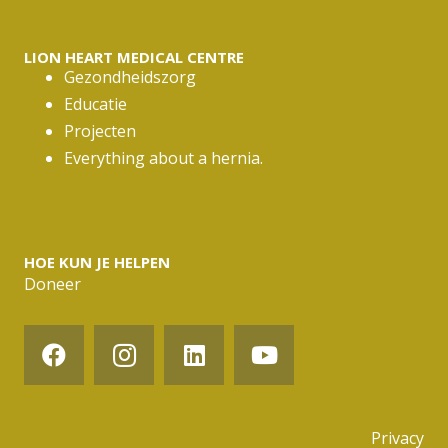
LION HEART MEDICAL CENTRE
Gezondheidszorg
Educatie
Projecten
Everything about a hernia.
HOE KUN JE HELPEN
Doneer
Privacy