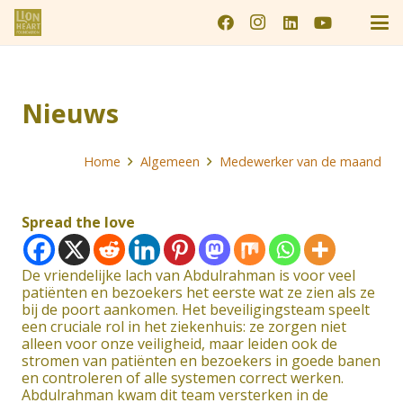
Nieuws
Home
Algemeen
Medewerker van de maand
Spread the love
De vriendelijke lach van Abdulrahman is voor veel
patiënten en bezoekers het eerste wat ze zien als ze
bij de poort aankomen. Het beveiligingsteam speelt
een cruciale rol in het ziekenhuis: ze zorgen niet
alleen voor onze veiligheid, maar leiden ook de
stromen van patiënten en bezoekers in goede banen
en controleren of alle systemen correct werken.
Abdulrahman kwam dit team versterken in de