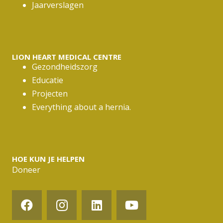
Jaarverslagen
LION HEART MEDICAL CENTRE
Gezondheidszorg
Educatie
Projecten
Everything about a hernia.
HOE KUN JE HELPEN
Doneer