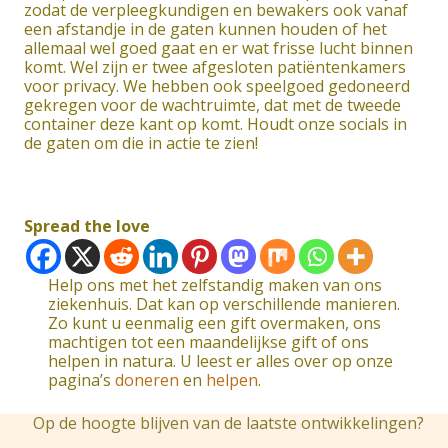
zodat de verpleegkundigen en bewakers ook vanaf
een afstandje in de gaten kunnen houden of het
allemaal wel goed gaat en er wat frisse lucht binnen
komt. Wel zijn er twee afgesloten patiëntenkamers
voor privacy. We hebben ook speelgoed gedoneerd
gekregen voor de wachtruimte, dat met de tweede
container deze kant op komt. Houdt onze socials in
de gaten om die in actie te zien!
Spread the love
Help ons met het zelfstandig maken van ons
ziekenhuis. Dat kan op verschillende manieren.
Zo kunt u eenmalig een gift overmaken, ons
machtigen tot een maandelijkse gift of ons
helpen in natura. U leest er alles over op onze
pagina’s
doneren
en
helpen
.
Op de hoogte blijven van de laatste ontwikkelingen?