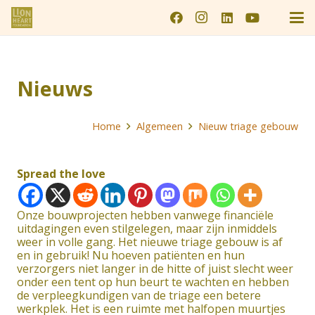
Nieuws
Home
Algemeen
Nieuw triage gebouw
Spread the love
Onze bouwprojecten hebben vanwege financiële
uitdagingen even stilgelegen, maar zijn inmiddels
weer in volle gang. Het nieuwe triage gebouw is af
en in gebruik! Nu hoeven patiënten en hun
verzorgers niet langer in de hitte of juist slecht weer
onder een tent op hun beurt te wachten en hebben
de verpleegkundigen van de triage een betere
werkplek. Het is een ruimte met halfopen muurtjes