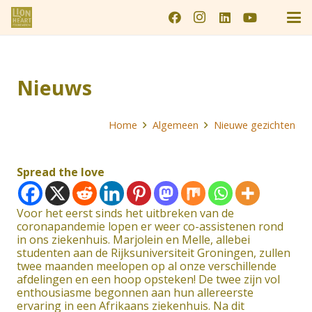
Nieuws
Home
Algemeen
Nieuwe gezichten
Spread the love
Voor het eerst sinds het uitbreken van de
coronapandemie lopen er weer co-assistenen rond
in ons ziekenhuis. Marjolein en Melle, allebei
studenten aan de Rijksuniversiteit Groningen, zullen
twee maanden meelopen op al onze verschillende
afdelingen en een hoop opsteken! De twee zijn vol
enthousiasme begonnen aan hun allereerste
ervaring in een Afrikaans ziekenhuis. Na dit