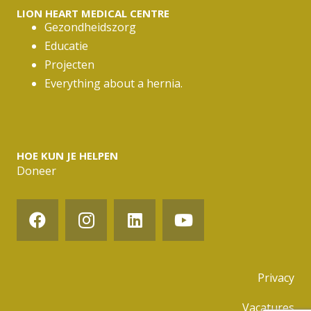
LION HEART MEDICAL CENTRE
Gezondheidszorg
Educatie
Projecten
Everything about a hernia.
HOE KUN JE HELPEN
Doneer
Privacy
Vacatures