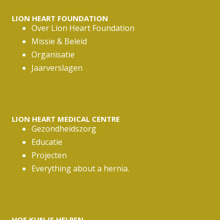
LION HEART FOUNDATION
Over Lion Heart Foundation
Missie & Beleid
Organisatie
Jaarverslagen
LION HEART MEDICAL CENTRE
Gezondheidszorg
Educatie
Projecten
Everything about a hernia.
HOE KUN JE HELPEN