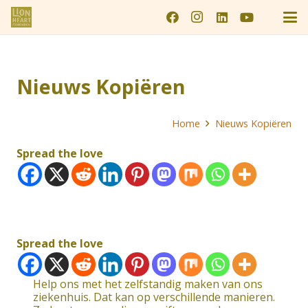
Nieuws Kopiëren
Home
Nieuws Kopiëren
Spread the love
Spread the love
Help ons met het zelfstandig maken van ons
ziekenhuis. Dat kan op verschillende manieren.