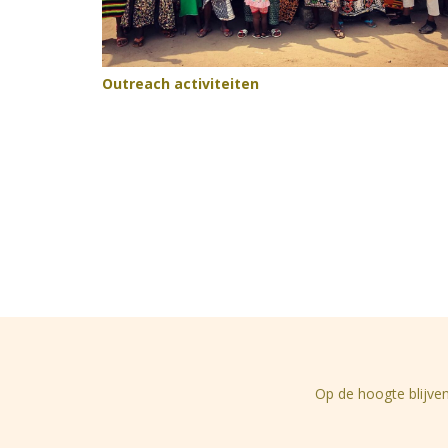
Outreach activiteiten
Op de hoogte blijven