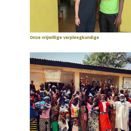
Onze vrijwillige verpleegkundige