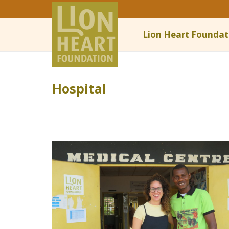
Lion Heart Foundat
Hospital