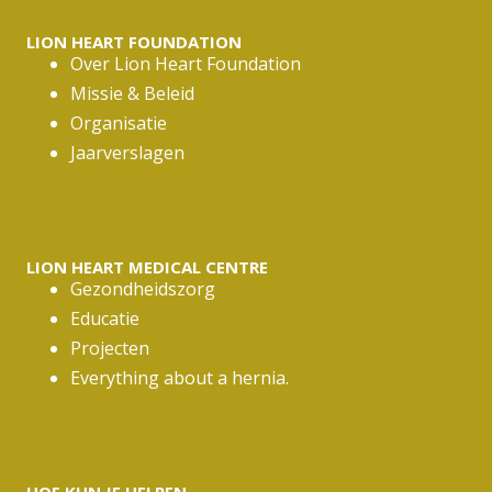
LION HEART FOUNDATION
Over Lion Heart Foundation
Missie & Beleid
Organisatie
Jaarverslagen
LION HEART MEDICAL CENTRE
Gezondheidszorg
Educatie
Projecten
Everything about a hernia.
HOE KUN JE HELPEN