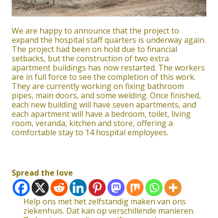
We are happy to announce that the project to
expand the hospital staff quarters is underway again.
The project had been on hold due to financial
setbacks, but the construction of two extra
apartment buildings has now restarted. The workers
are in full force to see the completion of this work.
They are currently working on fixing bathroom
pipes, main doors, and some welding. Once finished,
each new building will have seven apartments, and
each apartment will have a bedroom, toilet, living
room, veranda, kitchen and store, offering a
comfortable stay to 14 hospital employees.
Spread the love
Help ons met het zelfstandig maken van ons
ziekenhuis. Dat kan op verschillende manieren.