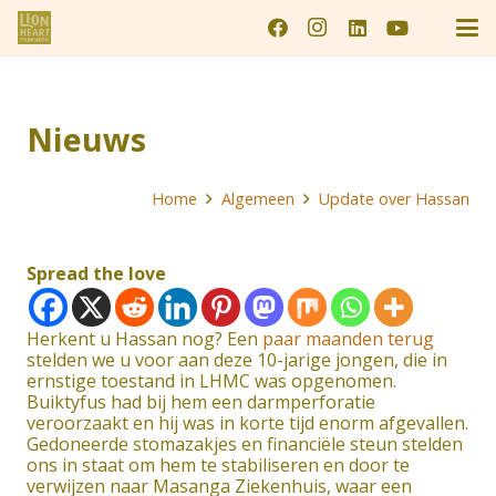
Nieuws
Home
Algemeen
Update over Hassan
Spread the love
Herkent u Hassan nog? Een
paar maanden terug
stelden we u voor aan deze 10-jarige jongen, die in
ernstige toestand in LHMC was opgenomen.
Buiktyfus had bij hem een darmperforatie
veroorzaakt en hij was in korte tijd enorm afgevallen.
Gedoneerde stomazakjes en financiële steun stelden
ons in staat om hem te stabiliseren en door te
verwijzen naar Masanga Ziekenhuis, waar een