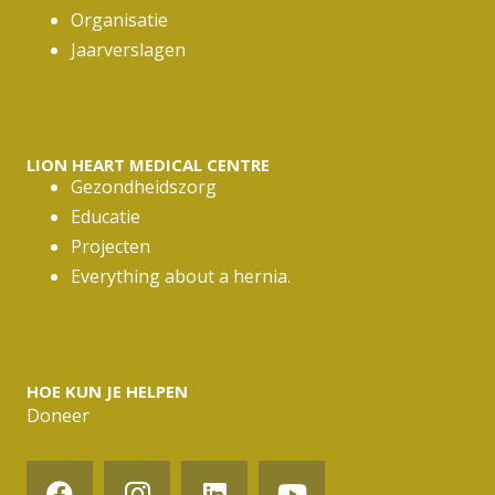
Organisatie
Jaarverslagen
LION HEART MEDICAL CENTRE
Gezondheidszorg
Educatie
Projecten
Everything about a hernia.
HOE KUN JE HELPEN
Doneer